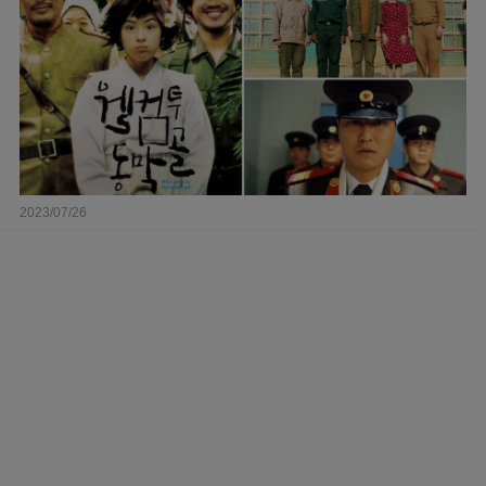
2023/07/26