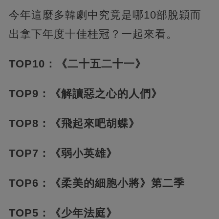
今年這麼多韓劇中究竟是哪10部脫穎而
出拿下年度十佳桂冠？一起來看。
TOP10：《二十五二十一》
TOP9：《解讀惡之心的人們》
TOP8：《飛起來吧胡蝶》
TOP7：《弱小英雄》
TOP6：《柔美的細胞小將》第二季
TOP5：《少年法庭》