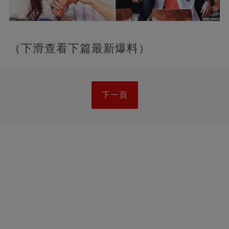
（下滑查看下篇最新爆料）
下一頁