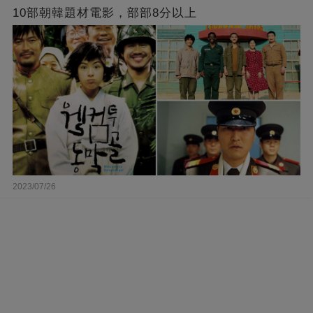
10部朝韓題材電影，部部8分以上
2023/07/26