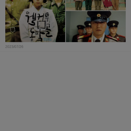
2023/07/26