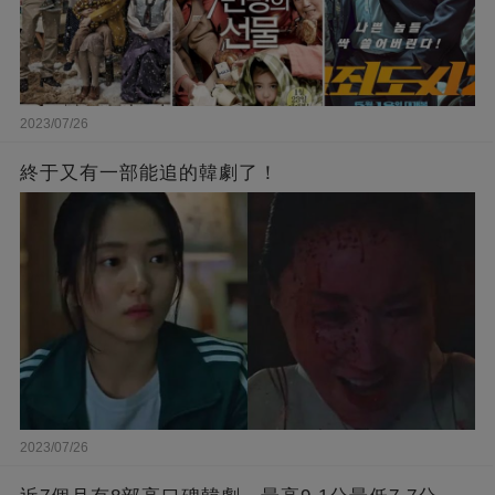
2023/07/26
終于又有一部能追的韓劇了！
2023/07/26