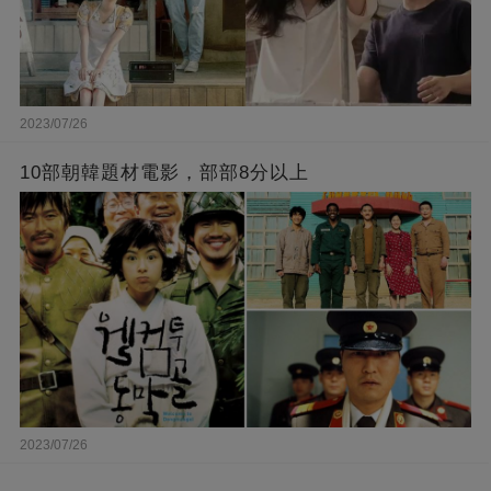
2023/07/26
10部朝韓題材電影，部部8分以上
2023/07/26