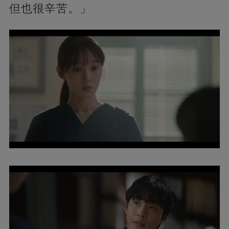
但也很辛苦。」