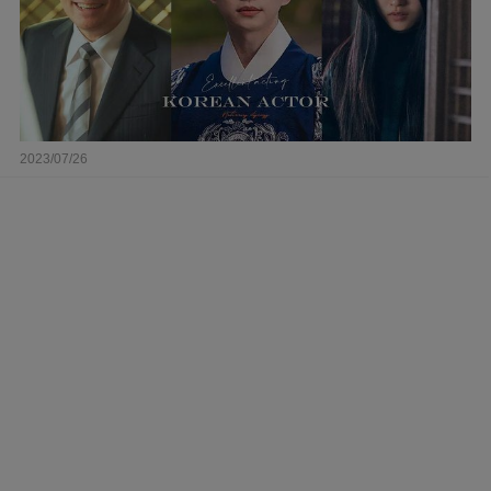
2023/07/26