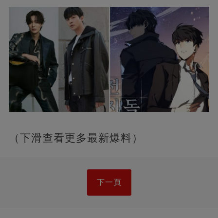
（下滑查看更多最新爆料）
下一頁