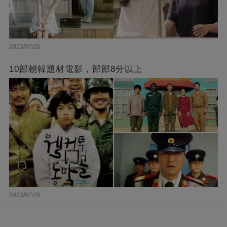
2023/07/26
10部朝韓題材電影，部部8分以上
2023/07/26