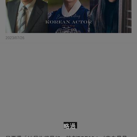
2023/07/26
略過