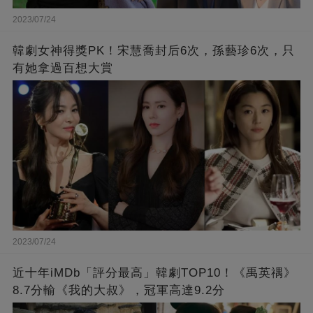
2023/07/24
韓劇女神得獎PK！宋慧喬封后6次，孫藝珍6次，只
有她拿過百想大賞
2023/07/24
近十年iMDb「評分最高」韓劇TOP10！《禹英禑》
8.7分輸《我的大叔》，冠軍高達9.2分