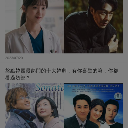
2023/07/20
盤點韓國最熱門的十大韓劇，有你喜歡的嘛，你都
看過幾部？