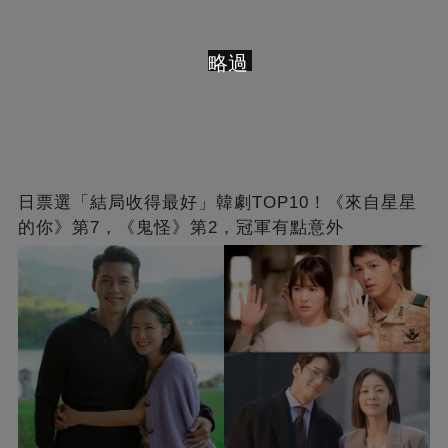
略過
日票選「結局收得最好」韓劇TOP10！《來自星星
的你》第7，《鬼怪》第2，冠軍有點意外