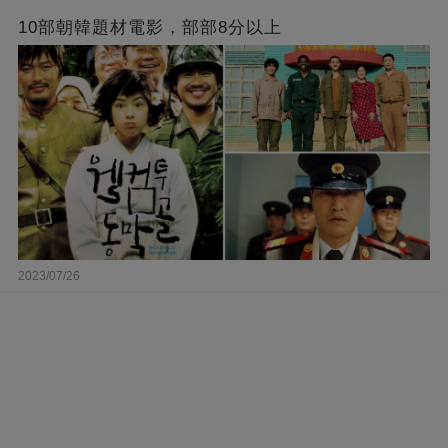
10部朝韓題材電影，部部8分以上
2023/07/26