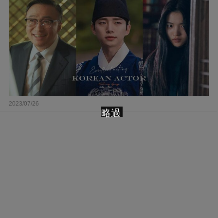
2023/07/26
略過