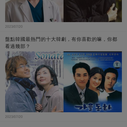
2023/07/20
盤點韓國最熱門的十大韓劇，有你喜歡的嘛，你都
看過幾部？
2023/07/20