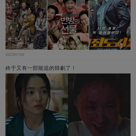
2023/07/26
終于又有一部能追的韓劇了！