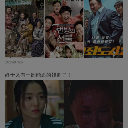
2023/07/26
終于又有一部能追的韓劇了！