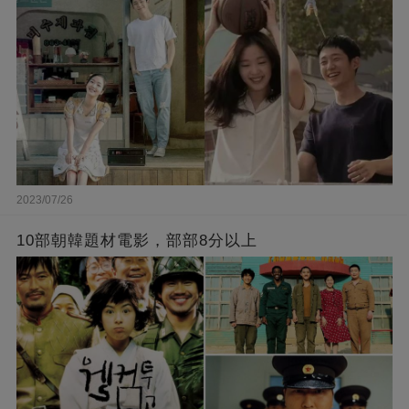
2023/07/26
10部朝韓題材電影，部部8分以上